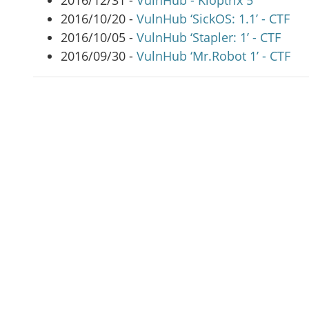
2016/12/31 -
VulnHub - Kioptrix 5
2016/10/20 -
VulnHub ‘SickOS: 1.1’ - CTF
2016/10/05 -
VulnHub ‘Stapler: 1’ - CTF
2016/09/30 -
VulnHub ‘Mr.Robot 1’ - CTF